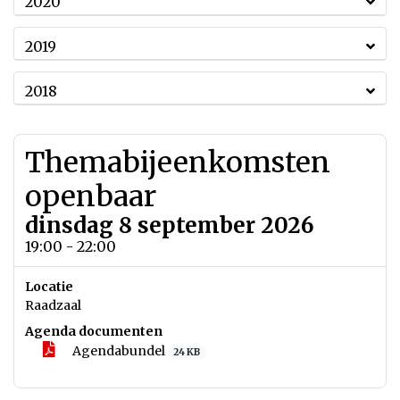
2020
2019
2018
Themabijeenkomsten
openbaar
dinsdag 8 september 2026
19:00 - 22:00
Locatie
Raadzaal
Agenda documenten
Agendabundel
24 KB