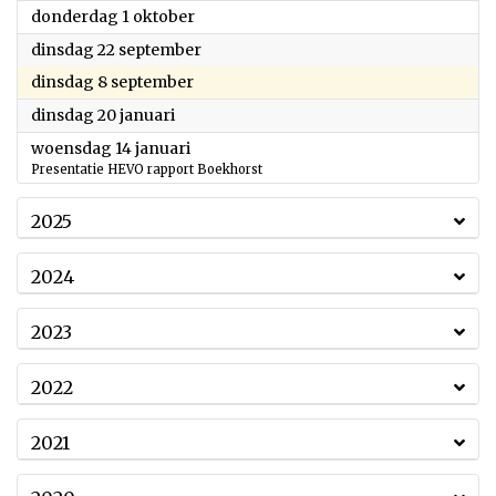
2026
donderdag 1 oktober
2026
dinsdag 22 september
2026
dinsdag 8 september
2026
dinsdag 20 januari
2026
woensdag 14 januari
Presentatie HEVO rapport Boekhorst
2025
2024
2023
2022
2021