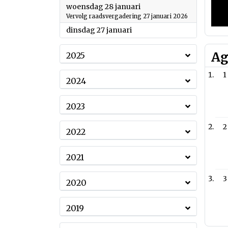
2026
woensdag 28 januari
Vervolg raadsvergadering 27 januari 2026
2026
dinsdag 27 januari
Ag
2025
1
2024
2023
2
2022
2021
3
2020
2019