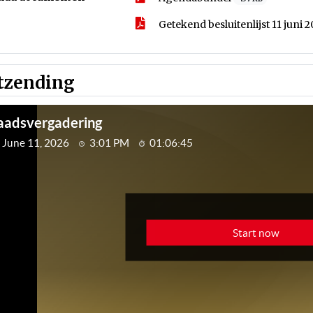
Getekend besluitenlijst 11 juni
tzending