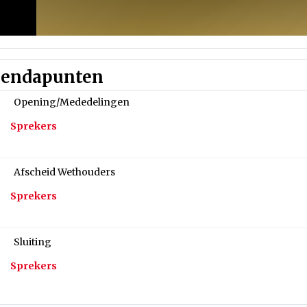
endapunten
Opening/Mededelingen
Sprekers
Afscheid Wethouders
Sprekers
Sluiting
Sprekers