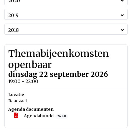
2020
2019
2018
Themabijeenkomsten
openbaar
dinsdag 22 september 2026
19:00 - 22:00
Locatie
Raadzaal
Agenda documenten
Agendabundel
24 KB