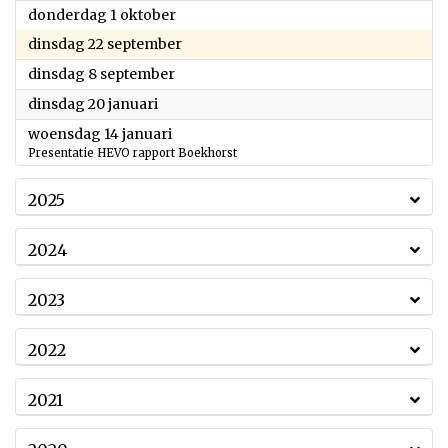
2026
donderdag 1 oktober
2026
dinsdag 22 september
2026
dinsdag 8 september
2026
dinsdag 20 januari
2026
woensdag 14 januari
Presentatie HEVO rapport Boekhorst
2025
2024
2023
2022
2021